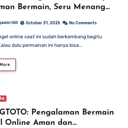
man Bermain, Seru Menang
ap Hari
jamin Hill
October 31, 2025
No Comments
Kalau dulu permainan ini hanya bisa…
 More
to
GTOTO: Pengalaman Bermain
l Online Aman dan