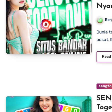
Nya
Seti
Ben
Dunia togel online saat ini sudah berkembang begitu
pesat. 
Read
sengto
SEN
Toge