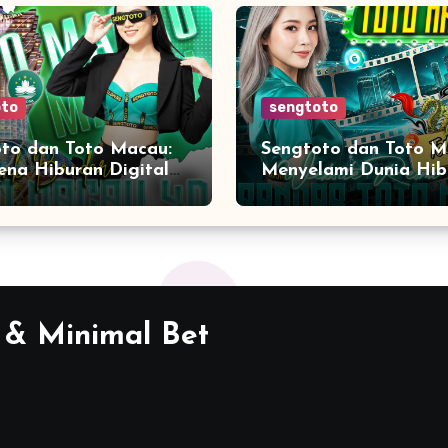
oto
sengtoto
to dan Toto Macau:
Sengtoto dan Toto M
na Hiburan Digital
Menyelami Dunia Hib
Semakin Ramai
Angka Digital yang
rakan di Era Modern
Semakin Populer
 & Minimal Bet