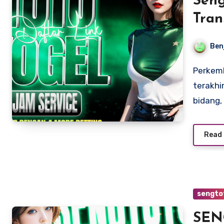
Seng
Tran
Mode
Ben
Perkembangan teknologi digital dalam beberapa tahun
terakhi
bidang
Read
sengto
SEN