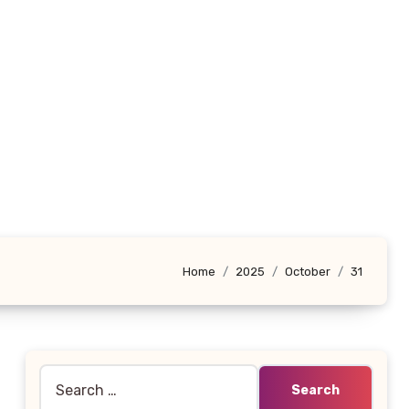
Home
2025
October
31
Search
for: