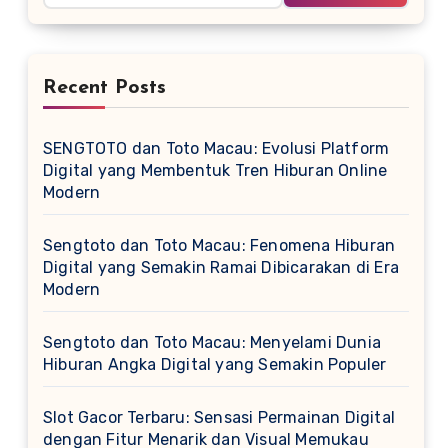
Recent Posts
SENGTOTO dan Toto Macau: Evolusi Platform
Digital yang Membentuk Tren Hiburan Online
Modern
Sengtoto dan Toto Macau: Fenomena Hiburan
Digital yang Semakin Ramai Dibicarakan di Era
Modern
Sengtoto dan Toto Macau: Menyelami Dunia
Hiburan Angka Digital yang Semakin Populer
Slot Gacor Terbaru: Sensasi Permainan Digital
dengan Fitur Menarik dan Visual Memukau