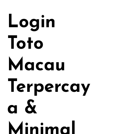
Skip
to
Login
content
Toto
Macau
Terpercay
a &
Minimal