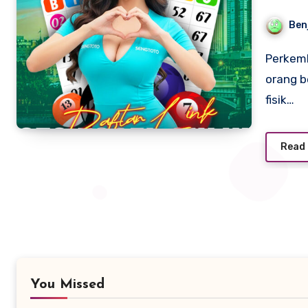
Men
Ben
Perkembangan teknologi digital telah mengubah cara
orang b
fisik…
Read
You Missed