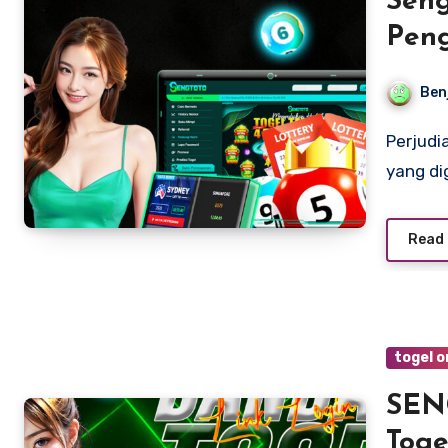
Seng
Peng
Yan
Ben
Perjudian online kini menjadi bagian dari hiburan Digital
yang di
Read
togel o
SENG
Toge