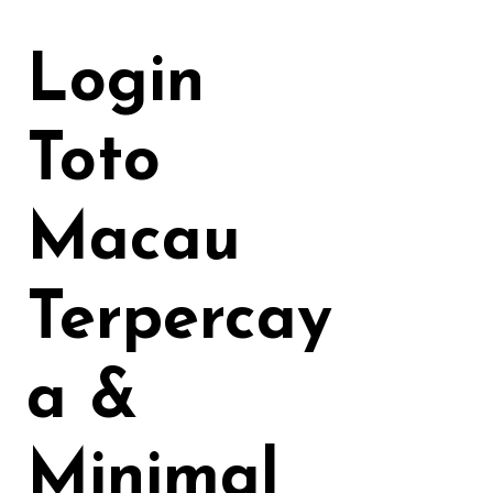
Skip
to
Login
content
Toto
Macau
Terpercay
a &
Minimal