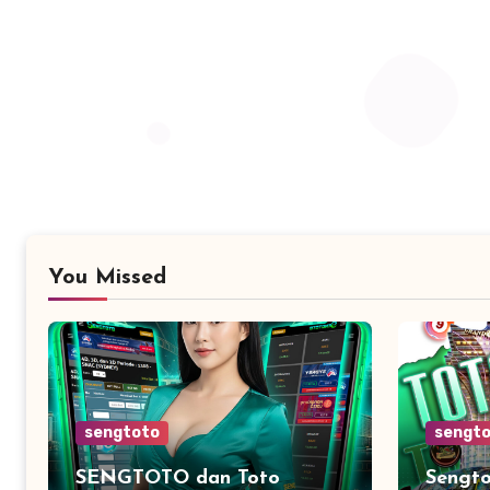
You Missed
sengtoto
sengt
SENGTOTO dan Toto
Sengto