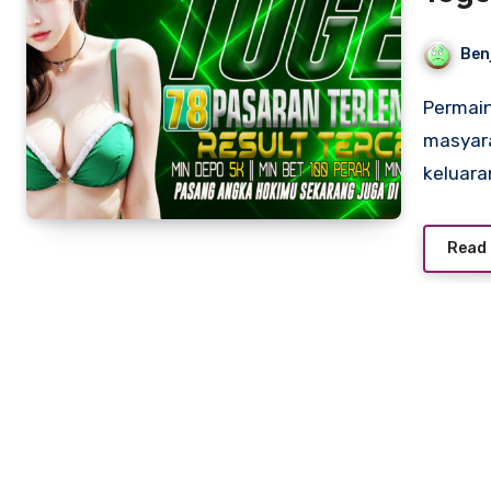
Men
Ben
Permainan togel telah lama menjadi hiburan favorit
masyara
keluara
Read