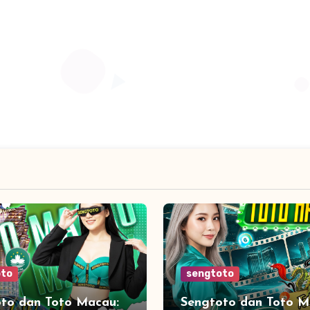
oto
sengtoto
to dan Toto Macau:
Sengtoto dan Toto M