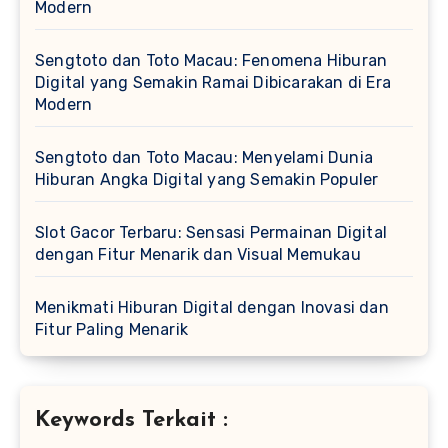
Modern
Sengtoto dan Toto Macau: Fenomena Hiburan
Digital yang Semakin Ramai Dibicarakan di Era
Modern
Sengtoto dan Toto Macau: Menyelami Dunia
Hiburan Angka Digital yang Semakin Populer
Slot Gacor Terbaru: Sensasi Permainan Digital
dengan Fitur Menarik dan Visual Memukau
Menikmati Hiburan Digital dengan Inovasi dan
Fitur Paling Menarik
Keywords Terkait :