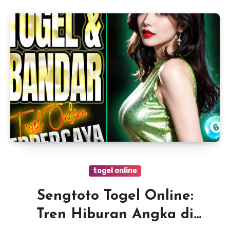
togel online
Sengtoto Togel Online:
Tren Hiburan Angka di