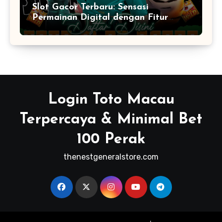
Slot Gacor Terbaru: Sensasi
Permainan Digital dengan Fitur
Menarik dan Visual Memukau
Login Toto Macau
Terpercaya & Minimal Bet
100 Perak
thenestgeneralstore.com