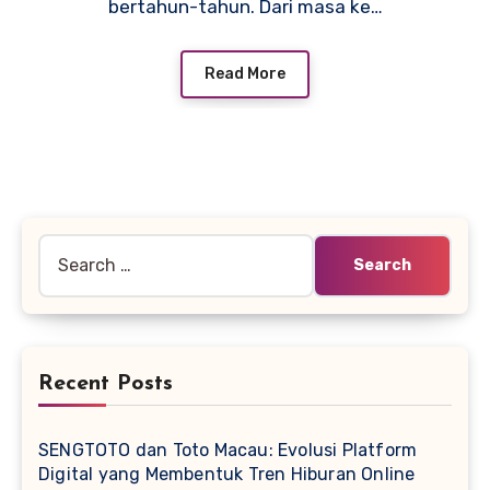
bertahun-tahun. Dari masa ke…
Read More
Search
for:
Recent Posts
SENGTOTO dan Toto Macau: Evolusi Platform
Digital yang Membentuk Tren Hiburan Online