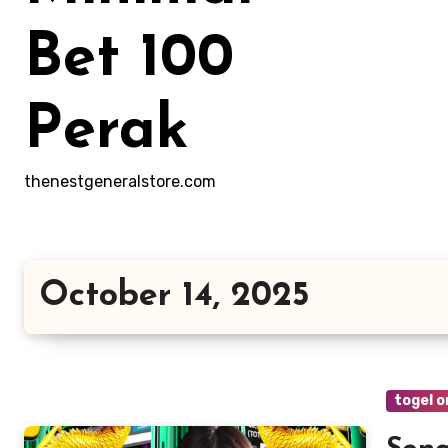
Bet 100
Perak
thenestgeneralstore.com
October 14, 2025
togel o