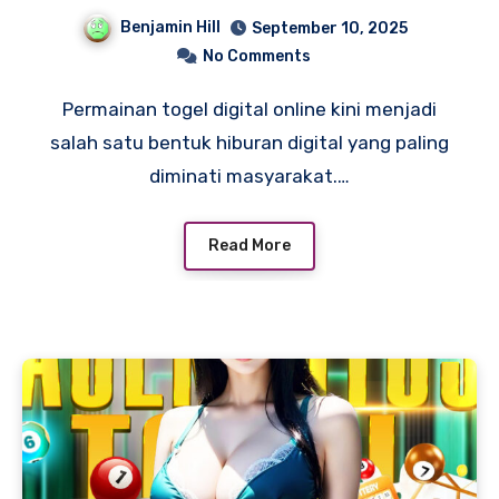
Togel Online Resmi dengan
Benjamin Hill
September 10, 2025
Kesempatan Menang
No Comments
Lebih Besar
Permainan togel digital online kini menjadi
salah satu bentuk hiburan digital yang paling
diminati masyarakat.…
Read More