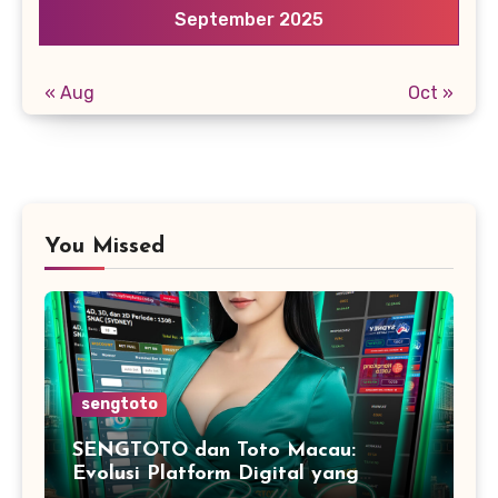
September 2025
« Aug
Oct »
You Missed
sengtoto
SENGTOTO dan Toto Macau:
Evolusi Platform Digital yang
Membentuk Tren Hiburan Online