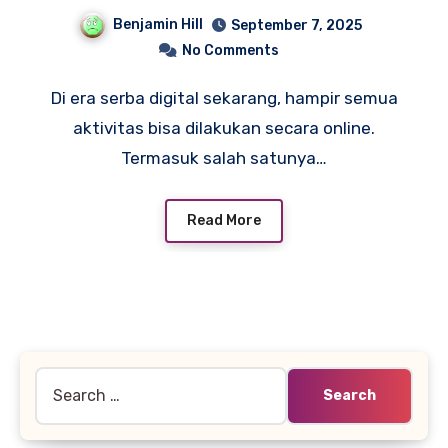
Jadi Lebih Seru
Benjamin Hill
September 7, 2025
No Comments
Di era serba digital sekarang, hampir semua
aktivitas bisa dilakukan secara online.
Termasuk salah satunya…
Read More
Search
for: