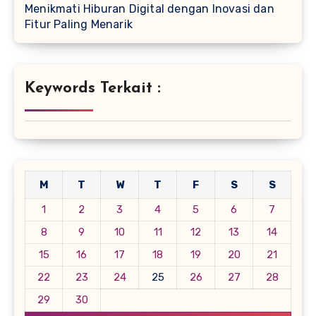
Menikmati Hiburan Digital dengan Inovasi dan
Fitur Paling Menarik
Keywords Terkait :
M
T
W
T
F
S
S
1
2
3
4
5
6
7
8
9
10
11
12
13
14
15
16
17
18
19
20
21
22
23
24
25
26
27
28
29
30