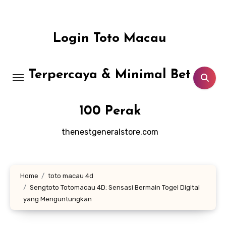
Skip
to
content
Login Toto Macau
Terpercaya & Minimal Bet
100 Perak
thenestgeneralstore.com
Home
toto macau 4d
Sengtoto Totomacau 4D: Sensasi Bermain Togel Digital
yang Menguntungkan