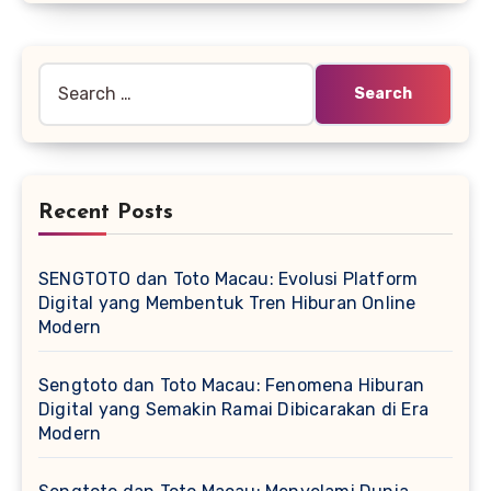
Search
for:
Recent Posts
SENGTOTO dan Toto Macau: Evolusi Platform
Digital yang Membentuk Tren Hiburan Online
Modern
Sengtoto dan Toto Macau: Fenomena Hiburan
Digital yang Semakin Ramai Dibicarakan di Era
Modern