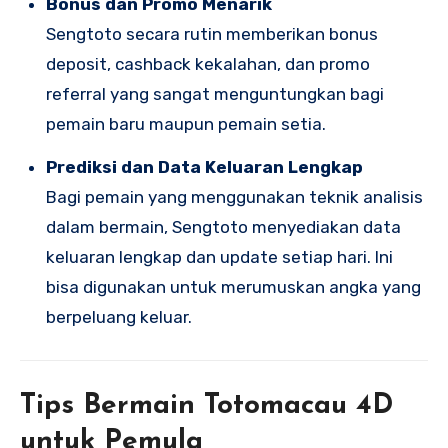
Bonus dan Promo Menarik
Sengtoto secara rutin memberikan bonus
deposit, cashback kekalahan, dan promo
referral yang sangat menguntungkan bagi
pemain baru maupun pemain setia.
Prediksi dan Data Keluaran Lengkap
Bagi pemain yang menggunakan teknik analisis
dalam bermain, Sengtoto menyediakan data
keluaran lengkap dan update setiap hari. Ini
bisa digunakan untuk merumuskan angka yang
berpeluang keluar.
Tips Bermain Totomacau 4D
untuk Pemula