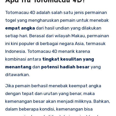
Apa Itu Totomacau 4D?
Totomacau 4D adalah salah satu jenis permainan
togel yang mengharuskan pemain untuk menebak
empat angka
dari hasil undian yang dilakukan
setiap hari. Berasal dari wilayah Makau, permainan
ini kini populer di berbagai negara Asia, termasuk
Indonesia. Totomacau 4D menarik karena
kombinasi antara
tingkat kesulitan yang
menantang
dan
potensi hadiah besar
yang
ditawarkan.
Jika pemain berhasil menebak keempat angka
dengan tepat dan urutan yang benar, maka
kemenangan besar akan menjadi miliknya. Bahkan,
dalam beberapa kondisi, kemenangan bisa