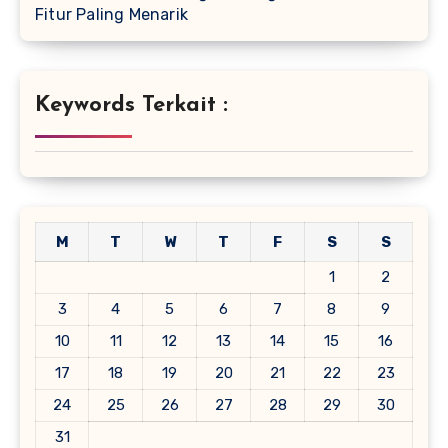
Fitur Paling Menarik
Keywords Terkait :
M
T
W
T
F
S
S
1
2
3
4
5
6
7
8
9
10
11
12
13
14
15
16
17
18
19
20
21
22
23
24
25
26
27
28
29
30
31