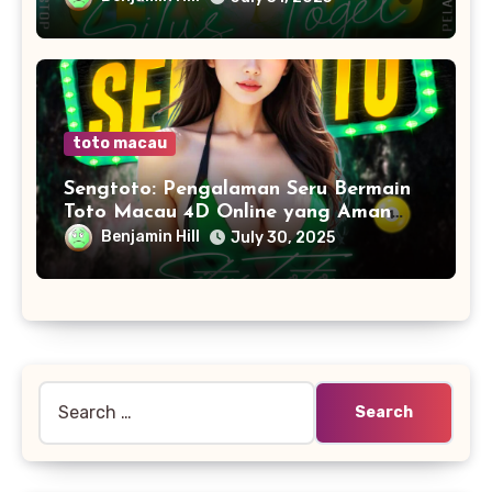
toto macau
Sengtoto: Pengalaman Seru Bermain
Toto Macau 4D Online yang Aman
dan Menguntungkan
Benjamin Hill
July 30, 2025
Search
for: