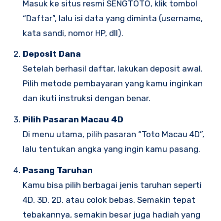
Masuk ke situs resmi SENGTOTO, klik tombol
“Daftar”, lalu isi data yang diminta (username,
kata sandi, nomor HP, dll).
Deposit Dana
Setelah berhasil daftar, lakukan deposit awal.
Pilih metode pembayaran yang kamu inginkan
dan ikuti instruksi dengan benar.
Pilih Pasaran Macau 4D
Di menu utama, pilih pasaran “Toto Macau 4D”,
lalu tentukan angka yang ingin kamu pasang.
Pasang Taruhan
Kamu bisa pilih berbagai jenis taruhan seperti
4D, 3D, 2D, atau colok bebas. Semakin tepat
tebakannya, semakin besar juga hadiah yang