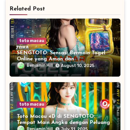
Related Post
toto macau
SENGTOTO: Sensasi Bermain Togel
Online yang Aman dan
Menguntungkan
Benjamin Hill
August 10, 2025
toto macau
Toto Macau 4D di SENGTOTO:
Tempat Main Angka dengan Peluang
Nyata
Benjamin Hill
July 31, 2025