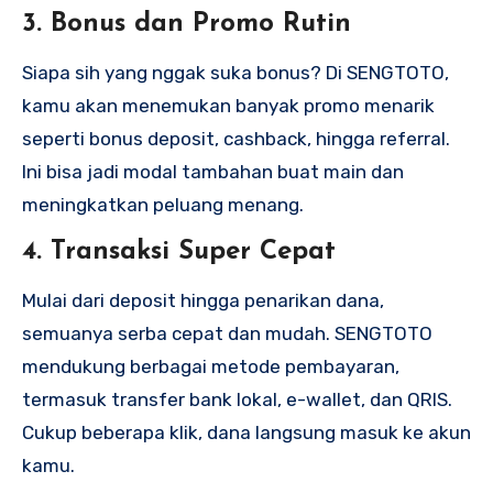
3.
Bonus dan Promo Rutin
Siapa sih yang nggak suka bonus? Di SENGTOTO,
kamu akan menemukan banyak promo menarik
seperti bonus deposit, cashback, hingga referral.
Ini bisa jadi modal tambahan buat main dan
meningkatkan peluang menang.
4.
Transaksi Super Cepat
Mulai dari deposit hingga penarikan dana,
semuanya serba cepat dan mudah. SENGTOTO
mendukung berbagai metode pembayaran,
termasuk transfer bank lokal, e-wallet, dan QRIS.
Cukup beberapa klik, dana langsung masuk ke akun
kamu.