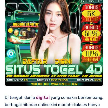
Di tengah dunia
digital
yang semakin berkembang,
berbagai hiburan online kini mudah diakses hanya