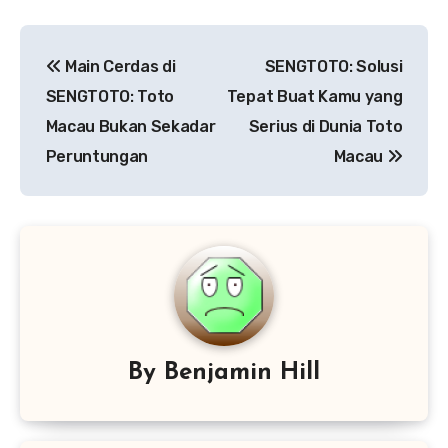
Post
Main Cerdas di
SENGTOTO: Solusi
navigation
SENGTOTO: Toto
Tepat Buat Kamu yang
Macau Bukan Sekadar
Serius di Dunia Toto
Peruntungan
Macau
By
Benjamin Hill