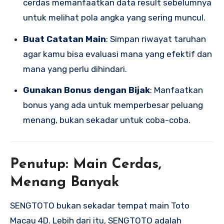
cerdas memanfaatkan data result sebelumnya
untuk melihat pola angka yang sering muncul.
Buat Catatan Main
: Simpan riwayat taruhan
agar kamu bisa evaluasi mana yang efektif dan
mana yang perlu dihindari.
Gunakan Bonus dengan Bijak
: Manfaatkan
bonus yang ada untuk memperbesar peluang
menang, bukan sekadar untuk coba-coba.
Penutup: Main Cerdas,
Menang Banyak
SENGTOTO bukan sekadar tempat main Toto
Macau 4D. Lebih dari itu, SENGTOTO adalah