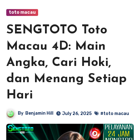
toto macau
SENGTOTO Toto
Macau 4D: Main
Angka, Cari Hoki,
dan Menang Setiap
Hari
By
Benjamin Hill
July 26, 2025
#toto macau