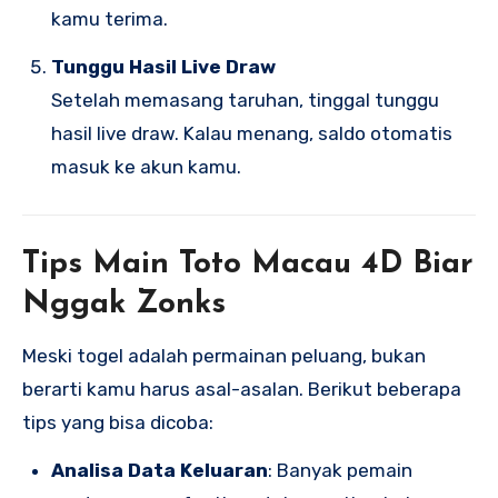
kamu terima.
Tunggu Hasil Live Draw
Setelah memasang taruhan, tinggal tunggu
hasil live draw. Kalau menang, saldo otomatis
masuk ke akun kamu.
Tips Main Toto Macau 4D Biar
Nggak Zonks
Meski togel adalah permainan peluang, bukan
berarti kamu harus asal-asalan. Berikut beberapa
tips yang bisa dicoba:
Analisa Data Keluaran
: Banyak pemain