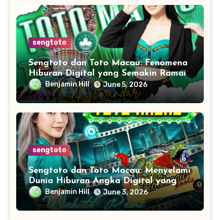
sengtoto
Sengtoto dan Toto Macau: Fenomena
Hiburan Digital yang Semakin Ramai
Dibicarakan di Era Modern
Benjamin Hill
June 5, 2026
sengtoto
Sengtoto dan Toto Macau: Menyelami
Dunia Hiburan Angka Digital yang
Semakin Populer
Benjamin Hill
June 3, 2026