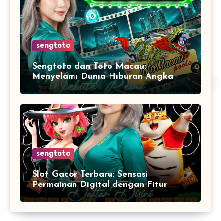
sengtoto
Sengtoto dan Toto Macau:
Menyelami Dunia Hiburan Angka
Digital yang Semakin Populer
sengtoto
Slot Gacor Terbaru: Sensasi
Permainan Digital dengan Fitur
Menarik dan Visual Memukau