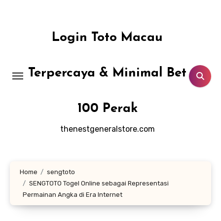
Skip
to
content
Login Toto Macau
Terpercaya & Minimal Bet
100 Perak
thenestgeneralstore.com
Home
sengtoto
SENGTOTO Togel Online sebagai Representasi
Permainan Angka di Era Internet