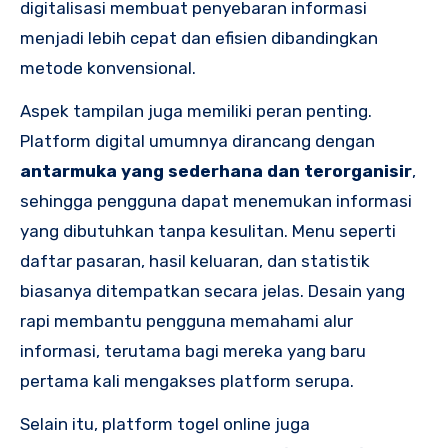
digitalisasi membuat penyebaran informasi
menjadi lebih cepat dan efisien dibandingkan
metode konvensional.
Aspek tampilan juga memiliki peran penting.
Platform digital umumnya dirancang dengan
antarmuka yang sederhana dan terorganisir
,
sehingga pengguna dapat menemukan informasi
yang dibutuhkan tanpa kesulitan. Menu seperti
daftar pasaran, hasil keluaran, dan statistik
biasanya ditempatkan secara jelas. Desain yang
rapi membantu pengguna memahami alur
informasi, terutama bagi mereka yang baru
pertama kali mengakses platform serupa.
Selain itu, platform togel online juga