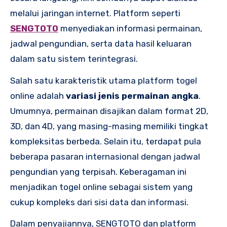
melalui jaringan internet. Platform seperti
SENGTOTO
menyediakan informasi permainan,
jadwal pengundian, serta data hasil keluaran
dalam satu sistem terintegrasi.
Salah satu karakteristik utama platform togel
online adalah
variasi jenis permainan angka
.
Umumnya, permainan disajikan dalam format 2D,
3D, dan 4D, yang masing-masing memiliki tingkat
kompleksitas berbeda. Selain itu, terdapat pula
beberapa pasaran internasional dengan jadwal
pengundian yang terpisah. Keberagaman ini
menjadikan togel online sebagai sistem yang
cukup kompleks dari sisi data dan informasi.
Dalam penyajiannya, SENGTOTO dan platform