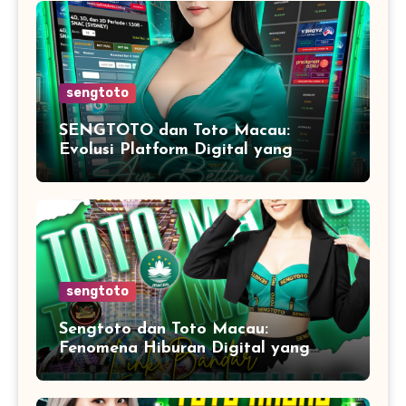
sengtoto
SENGTOTO dan Toto Macau:
Evolusi Platform Digital yang
Membentuk Tren Hiburan Online
Modern
sengtoto
Sengtoto dan Toto Macau:
Fenomena Hiburan Digital yang
Semakin Ramai Dibicarakan di Era
Modern