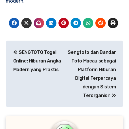
modern.
Post
SENGTOTO Togel
Sengtoto dan Bandar
navigation
Online: Hiburan Angka
Toto Macau sebagai
Modern yang Praktis
Platform Hiburan
Digital Terpercaya
dengan Sistem
Terorganisir