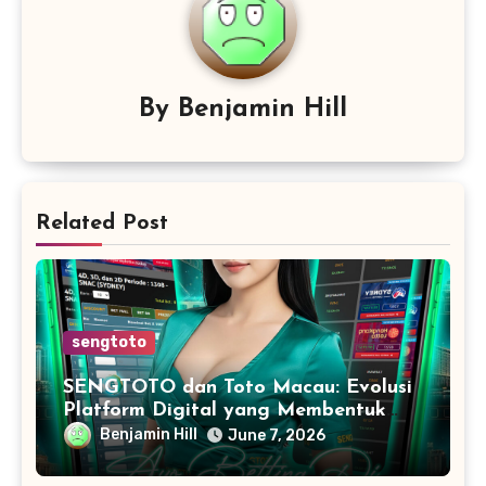
By
Benjamin Hill
Related Post
sengtoto
SENGTOTO dan Toto Macau: Evolusi
Platform Digital yang Membentuk
Tren Hiburan Online Modern
Benjamin Hill
June 7, 2026