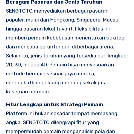
Beragam Pasaran dan Jenis Taruhan
SENGTOTO menyediakan berbagai pasaran
populer, mulai dari Hongkong, Singapore, Macau,
hingga pasaran lokal favorit. Fleksibilitas ini
memberi pemain kebebasan menentukan strategi
dan mencoba peruntungan di berbagai arena.
Selain itu, jenis taruhan yang tersedia pun lengkap:
2D, 3D, hingga 4D. Pemain bisa menyesuaikan
metode bermain sesuai gaya mereka,
meningkatkan peluang menang sekaligus
keseruan bermain.
Fitur Lengkap untuk Strategi Pemain
Platform ini bukan sekadar tempat memasang
angka. SENGTOTO dilengkapi fitur yang
mempermudah pemain menganalisis pola dan