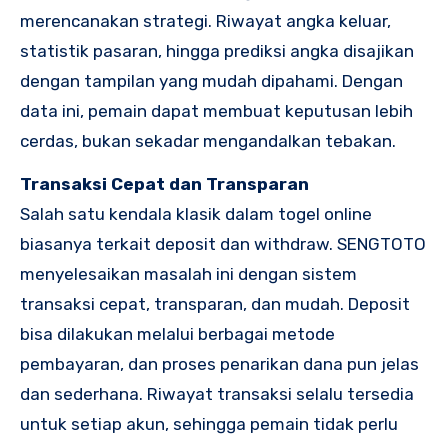
merencanakan strategi. Riwayat angka keluar,
statistik pasaran, hingga prediksi angka disajikan
dengan tampilan yang mudah dipahami. Dengan
data ini, pemain dapat membuat keputusan lebih
cerdas, bukan sekadar mengandalkan tebakan.
Transaksi Cepat dan Transparan
Salah satu kendala klasik dalam togel online
biasanya terkait deposit dan withdraw. SENGTOTO
menyelesaikan masalah ini dengan sistem
transaksi cepat, transparan, dan mudah. Deposit
bisa dilakukan melalui berbagai metode
pembayaran, dan proses penarikan dana pun jelas
dan sederhana. Riwayat transaksi selalu tersedia
untuk setiap akun, sehingga pemain tidak perlu