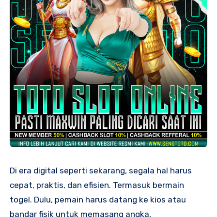
Di era digital seperti sekarang, segala hal harus
cepat, praktis, dan efisien. Termasuk bermain
togel. Dulu, pemain harus datang ke kios atau
bandar fisik untuk memasang angka,