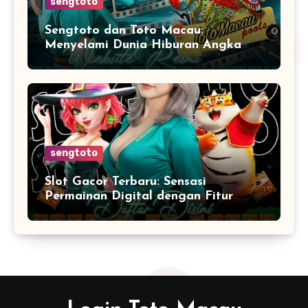
sengtoto
Sengtoto dan Toto Macau:
Menyelami Dunia Hiburan Angka
Digital yang Semakin Populer
sengtoto
Slot Gacor Terbaru: Sensasi
Permainan Digital dengan Fitur
Menarik dan Visual Memukau