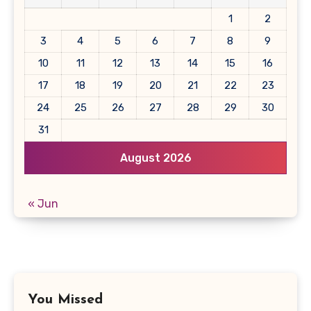
1
2
3
4
5
6
7
8
9
10
11
12
13
14
15
16
17
18
19
20
21
22
23
24
25
26
27
28
29
30
31
August 2026
« Jun
You Missed