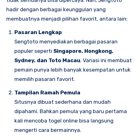
hadir dengan berbagai keunggulan yang
membuatnya menjadi pilihan favorit, antara lain:
Pasaran Lengkap
Sengtoto menyediakan berbagai pasaran
populer seperti
Singapore, Hongkong,
Sydney, dan Toto Macau
. Variasi ini membuat
pemain punya lebih banyak kesempatan untuk
memilih pasaran favorit.
Tampilan Ramah Pemula
Situsnya dibuat sederhana dan mudah
dipahami. Bahkan pemula yang baru pertama
kali mencoba togel online bisa langsung
mengerti cara bermainnya.