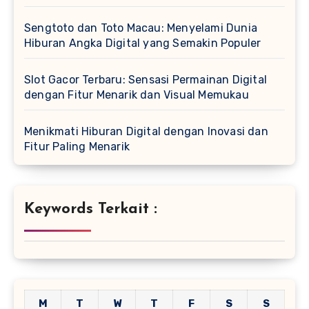
Sengtoto dan Toto Macau: Menyelami Dunia
Hiburan Angka Digital yang Semakin Populer
Slot Gacor Terbaru: Sensasi Permainan Digital
dengan Fitur Menarik dan Visual Memukau
Menikmati Hiburan Digital dengan Inovasi dan
Fitur Paling Menarik
Keywords Terkait :
M
T
W
T
F
S
S