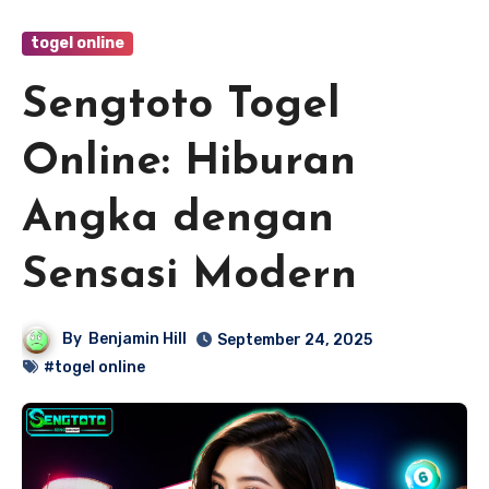
togel online
Sengtoto Togel
Online: Hiburan
Angka dengan
Sensasi Modern
By
Benjamin Hill
September 24, 2025
#togel online