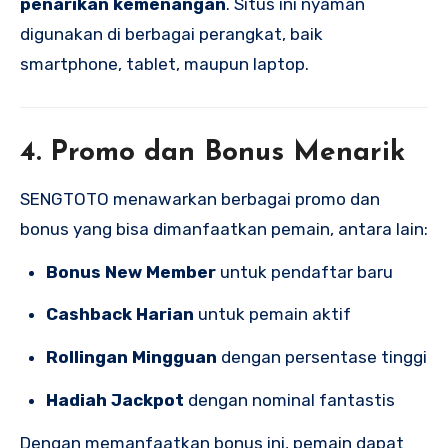
penarikan kemenangan
. Situs ini nyaman
digunakan di berbagai perangkat, baik
smartphone, tablet, maupun laptop.
4. Promo dan Bonus Menarik
SENGTOTO menawarkan berbagai promo dan
bonus yang bisa dimanfaatkan pemain, antara lain:
Bonus New Member
untuk pendaftar baru
Cashback Harian
untuk pemain aktif
Rollingan Mingguan
dengan persentase tinggi
Hadiah Jackpot
dengan nominal fantastis
Dengan memanfaatkan bonus ini, pemain dapat