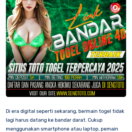
Di era digital seperti sekarang, bermain togel tidak
lagi harus datang ke bandar darat. Cukup
menggunakan smartphone atau laptop, pemain