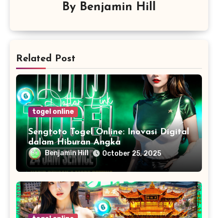
By
Benjamin Hill
Related Post
togel online
Sengtoto Togel Online: Inovasi Digital
dalam Hiburan Angka
Benjamin Hill
October 25, 2025