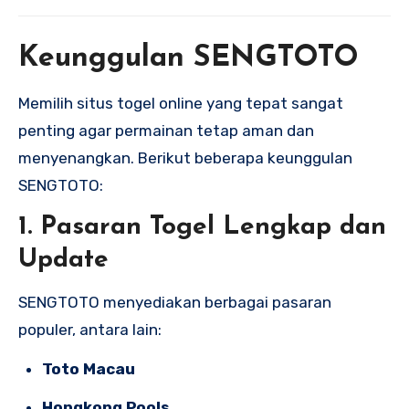
Keunggulan SENGTOTO
Memilih situs togel online yang tepat sangat
penting agar permainan tetap aman dan
menyenangkan. Berikut beberapa keunggulan
SENGTOTO:
1. Pasaran Togel Lengkap dan
Update
SENGTOTO menyediakan berbagai pasaran
populer, antara lain:
Toto Macau
Hongkong Pools