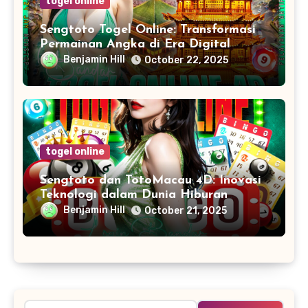
togel online
Sengtoto Togel Online: Transformasi
Permainan Angka di Era Digital
Benjamin Hill
October 22, 2025
togel online
Sengtoto dan TotoMacau 4D: Inovasi
Teknologi dalam Dunia Hiburan
Angka Modern
Benjamin Hill
October 21, 2025