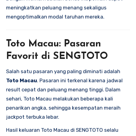
meningkatkan peluang menang sekaligus
mengoptimalkan modal taruhan mereka.
Toto Macau: Pasaran
Favorit di SENGTOTO
Salah satu pasaran yang paling diminati adalah
Toto Macau
. Pasaran ini terkenal karena jadwal
result cepat dan peluang menang tinggi. Dalam
sehari, Toto Macau melakukan beberapa kali
penarikan angka, sehingga kesempatan meraih
jackpot terbuka lebar.
Hasil keluaran Toto Macau di SENGTOTO selalu