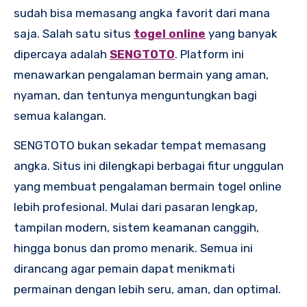
sudah bisa memasang angka favorit dari mana
saja. Salah satu situs
togel online
yang banyak
dipercaya adalah
SENGTOTO
. Platform ini
menawarkan pengalaman bermain yang aman,
nyaman, dan tentunya menguntungkan bagi
semua kalangan.
SENGTOTO bukan sekadar tempat memasang
angka. Situs ini dilengkapi berbagai fitur unggulan
yang membuat pengalaman bermain togel online
lebih profesional. Mulai dari pasaran lengkap,
tampilan modern, sistem keamanan canggih,
hingga bonus dan promo menarik. Semua ini
dirancang agar pemain dapat menikmati
permainan dengan lebih seru, aman, dan optimal.