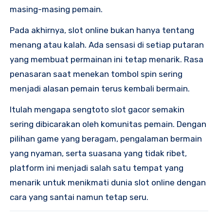
masing-masing pemain.
Pada akhirnya, slot online bukan hanya tentang
menang atau kalah. Ada sensasi di setiap putaran
yang membuat permainan ini tetap menarik. Rasa
penasaran saat menekan tombol spin sering
menjadi alasan pemain terus kembali bermain.
Itulah mengapa sengtoto slot gacor semakin
sering dibicarakan oleh komunitas pemain. Dengan
pilihan game yang beragam, pengalaman bermain
yang nyaman, serta suasana yang tidak ribet,
platform ini menjadi salah satu tempat yang
menarik untuk menikmati dunia slot online dengan
cara yang santai namun tetap seru.