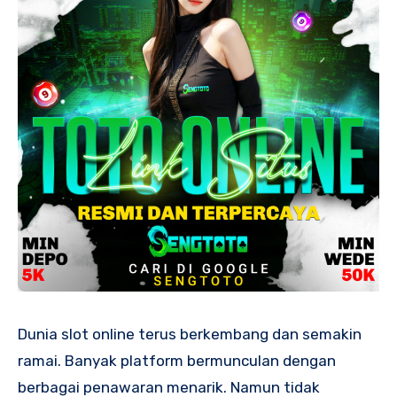
Dunia slot online terus berkembang dan semakin
ramai. Banyak platform bermunculan dengan
berbagai penawaran menarik. Namun tidak