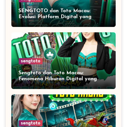
SENGTOTO dan Toto Macau:
Evolusi Platform Digital yang
Membentuk Tren Hiburan Online
Modern
sengtoto
Sengtoto dan Toto Macau:
Fenomena Hiburan Digital yang
Semakin Ramai Dibicarakan di Era
Modern
sengtoto