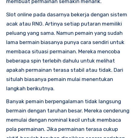
membuat permainan semakin menarik.
Slot online pada dasarnya bekerja dengan sistem
acak atau RNG. Artinya setiap putaran memiliki
peluang yang sama. Namun pemain yang sudah
lama bermain biasanya punya cara sendiri untuk
membaca situasi permainan. Mereka mencoba
beberapa spin terlebih dahulu untuk melihat
apakah permainan terasa stabil atau tidak. Dari
situlah biasanya pemain mulai menentukan
langkah berikutnya.
Banyak pemain berpengalaman tidak langsung
bermain dengan taruhan besar. Mereka cenderung
memulai dengan nominal kecil untuk membaca
pola permainan. Jika permainan terasa cukup