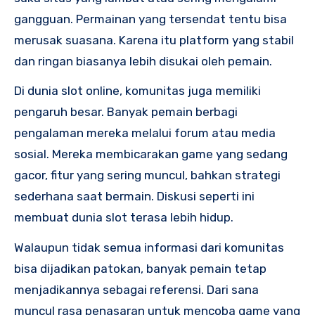
gangguan. Permainan yang tersendat tentu bisa
merusak suasana. Karena itu platform yang stabil
dan ringan biasanya lebih disukai oleh pemain.
Di dunia slot online, komunitas juga memiliki
pengaruh besar. Banyak pemain berbagi
pengalaman mereka melalui forum atau media
sosial. Mereka membicarakan game yang sedang
gacor, fitur yang sering muncul, bahkan strategi
sederhana saat bermain. Diskusi seperti ini
membuat dunia slot terasa lebih hidup.
Walaupun tidak semua informasi dari komunitas
bisa dijadikan patokan, banyak pemain tetap
menjadikannya sebagai referensi. Dari sana
muncul rasa penasaran untuk mencoba game yang