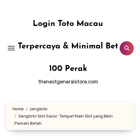
Skip
to
content
Login Toto Macau
Terpercaya & Minimal Bet
100 Perak
thenestgeneralstore.com
Home
sengtoto
Sengtoto Slot Gacor: Tempat Main Slot yang Bikin
Pemain Betah