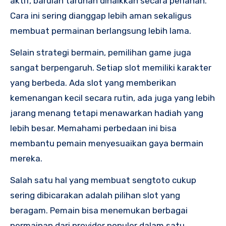
aktif, barulah taruhan dinaikkan secara perlahan.
Cara ini sering dianggap lebih aman sekaligus
membuat permainan berlangsung lebih lama.
Selain strategi bermain, pemilihan game juga
sangat berpengaruh. Setiap slot memiliki karakter
yang berbeda. Ada slot yang memberikan
kemenangan kecil secara rutin, ada juga yang lebih
jarang menang tetapi menawarkan hadiah yang
lebih besar. Memahami perbedaan ini bisa
membantu pemain menyesuaikan gaya bermain
mereka.
Salah satu hal yang membuat sengtoto cukup
sering dibicarakan adalah pilihan slot yang
beragam. Pemain bisa menemukan berbagai
permainan dari provider populer dalam satu