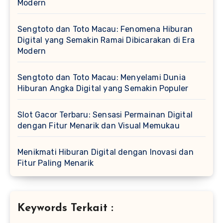
Modern
Sengtoto dan Toto Macau: Fenomena Hiburan
Digital yang Semakin Ramai Dibicarakan di Era
Modern
Sengtoto dan Toto Macau: Menyelami Dunia
Hiburan Angka Digital yang Semakin Populer
Slot Gacor Terbaru: Sensasi Permainan Digital
dengan Fitur Menarik dan Visual Memukau
Menikmati Hiburan Digital dengan Inovasi dan
Fitur Paling Menarik
Keywords Terkait :