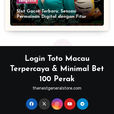
sengtoto
Slot Gacor Terbaru: Sensasi
Permainan Digital dengan Fitur
Menarik dan Visual Memukau
Login Toto Macau
Terpercaya & Minimal Bet
100 Perak
thenestgeneralstore.com