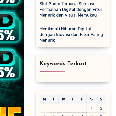
Slot Gacor Terbaru: Sensasi
Permainan Digital dengan Fitur
Menarik dan Visual Memukau
Menikmati Hiburan Digital
dengan Inovasi dan Fitur Paling
Menarik
Keywords Terkait :
M
T
W
T
F
S
S
1
2