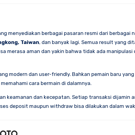
ng menyediakan berbagai pasaran resmi dari berbagai n
ngkong, Taiwan
, dan banyak lagi. Semua result yang di
 bisa merasa aman dan yakin bahwa tidak ada manipulasi
n yang modern dan user-friendly. Bahkan pemain baru yan
h memahami cara bermain di dalamnya.
an keamanan dan kecepatan. Setiap transaksi dijamin 
roses deposit maupun withdraw bisa dilakukan dalam wak
TOTO