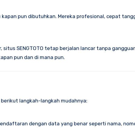
apan pun dibutuhkan. Mereka profesional, cepat tang
r, situs SENGTOTO tetap berjalan lancar tanpa gangguan
kapan pun dan di mana pun.
, berikut langkah-langkah mudahnya:
r pendaftaran dengan data yang benar seperti nama, nomo