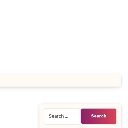
Search
for: