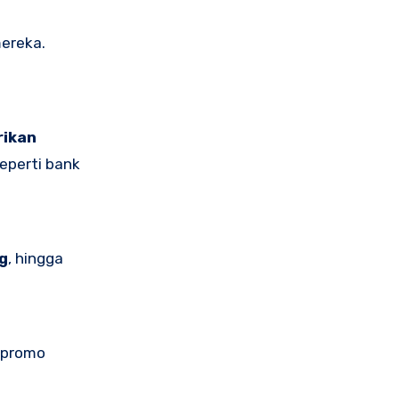
ereka.
rikan
eperti bank
g
, hingga
 promo