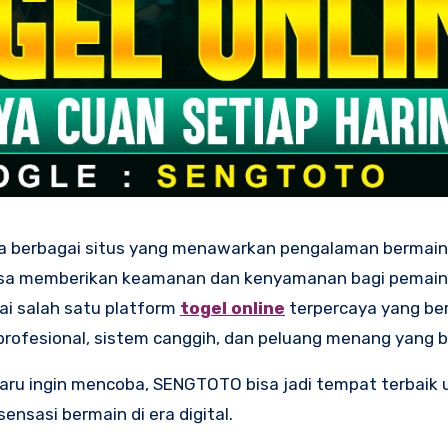
nya berbagai situs yang menawarkan pengalaman bermai
bisa memberikan keamanan dan kenyamanan bagi pemain
i salah satu platform
togel online
terpercaya yang ber
rofesional, sistem canggih, dan peluang menang yang b
aru ingin mencoba, SENGTOTO bisa jadi tempat terbaik 
nsasi bermain di era digital.