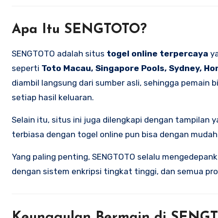
Apa Itu SENGTOTO?
SENGTOTO adalah situs
togel online terpercaya
ya
seperti
Toto Macau, Singapore Pools, Sydney, Ho
diambil langsung dari sumber asli, sehingga pemain
setiap hasil keluaran.
Selain itu, situs ini juga dilengkapi dengan tampila
terbiasa dengan togel online pun bisa dengan muda
Yang paling penting, SENGTOTO selalu mengedepank
dengan sistem enkripsi tingkat tinggi, dan semua p
Keunggulan Bermain di SENG