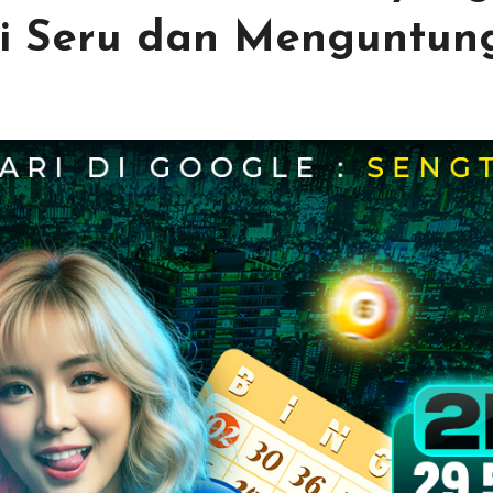
di Seru dan Menguntun