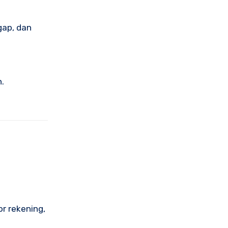
gap, dan
.
r rekening,