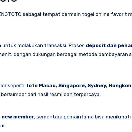
NGTOTO sebagai tempat bermain togel online favorit m
 untuk melakukan transaksi. Proses
deposit dan pena
menit, dengan dukungan berbagai metode pembayaran s
er seperti
Toto Macau, Singapore, Sydney, Hongkon
bersumber dari hasil resmi dan terpercaya.
 new member
, sementara pemain lama bisa menikmati
ar.