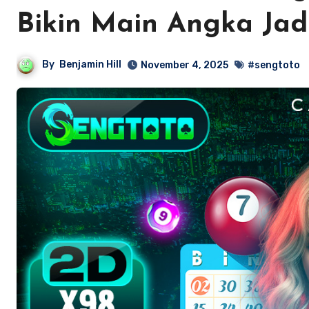
Bikin Main Angka Ja
By
Benjamin Hill
November 4, 2025
#sengtoto