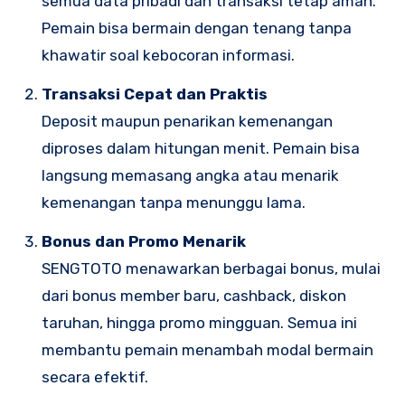
semua data pribadi dan transaksi tetap aman.
Pemain bisa bermain dengan tenang tanpa
khawatir soal kebocoran informasi.
Transaksi Cepat dan Praktis
Deposit maupun penarikan kemenangan
diproses dalam hitungan menit. Pemain bisa
langsung memasang angka atau menarik
kemenangan tanpa menunggu lama.
Bonus dan Promo Menarik
SENGTOTO menawarkan berbagai bonus, mulai
dari bonus member baru, cashback, diskon
taruhan, hingga promo mingguan. Semua ini
membantu pemain menambah modal bermain
secara efektif.