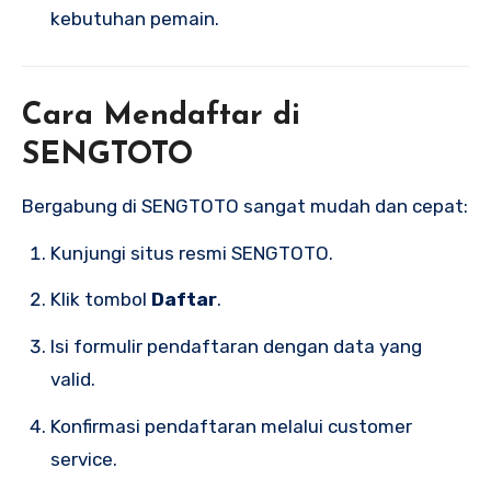
kebutuhan pemain.
Cara Mendaftar di
SENGTOTO
Bergabung di SENGTOTO sangat mudah dan cepat:
Kunjungi situs resmi SENGTOTO.
Klik tombol
Daftar
.
Isi formulir pendaftaran dengan data yang
valid.
Konfirmasi pendaftaran melalui customer
service.