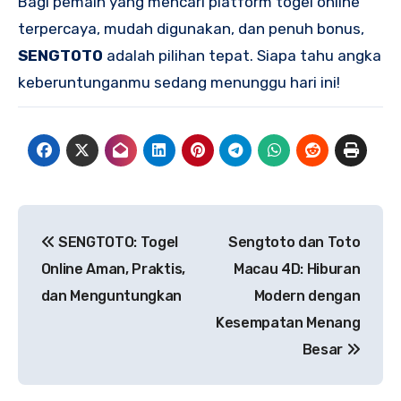
Bagi pemain yang mencari platform togel online
terpercaya, mudah digunakan, dan penuh bonus,
SENGTOTO
adalah pilihan tepat. Siapa tahu angka
keberuntunganmu sedang menunggu hari ini!
Post
SENGTOTO: Togel
Sengtoto dan Toto
navigation
Online Aman, Praktis,
Macau 4D: Hiburan
dan Menguntungkan
Modern dengan
Kesempatan Menang
Besar