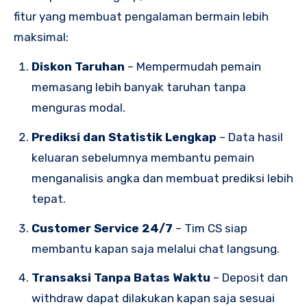
fitur yang membuat pengalaman bermain lebih
maksimal:
Diskon Taruhan
– Mempermudah pemain
memasang lebih banyak taruhan tanpa
menguras modal.
Prediksi dan Statistik Lengkap
– Data hasil
keluaran sebelumnya membantu pemain
menganalisis angka dan membuat prediksi lebih
tepat.
Customer Service 24/7
– Tim CS siap
membantu kapan saja melalui chat langsung.
Transaksi Tanpa Batas Waktu
– Deposit dan
withdraw dapat dilakukan kapan saja sesuai