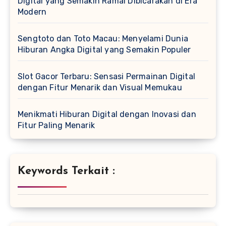
Digital yang Semakin Ramai Dibicarakan di Era
Modern
Sengtoto dan Toto Macau: Menyelami Dunia
Hiburan Angka Digital yang Semakin Populer
Slot Gacor Terbaru: Sensasi Permainan Digital
dengan Fitur Menarik dan Visual Memukau
Menikmati Hiburan Digital dengan Inovasi dan
Fitur Paling Menarik
Keywords Terkait :