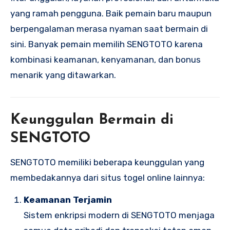
yang ramah pengguna. Baik pemain baru maupun
berpengalaman merasa nyaman saat bermain di
sini. Banyak pemain memilih SENGTOTO karena
kombinasi keamanan, kenyamanan, dan bonus
menarik yang ditawarkan.
Keunggulan Bermain di
SENGTOTO
SENGTOTO memiliki beberapa keunggulan yang
membedakannya dari situs togel online lainnya:
Keamanan Terjamin
Sistem enkripsi modern di SENGTOTO menjaga