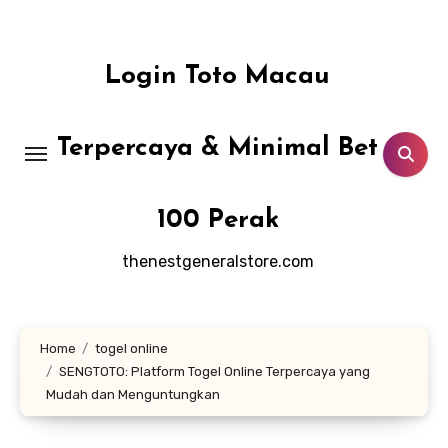
Skip
to
content
Login Toto Macau
Terpercaya & Minimal Bet
100 Perak
thenestgeneralstore.com
Home
togel online
SENGTOTO: Platform Togel Online Terpercaya yang
Mudah dan Menguntungkan