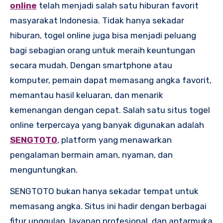
online
telah menjadi salah satu hiburan favorit
masyarakat Indonesia. Tidak hanya sekadar
hiburan, togel online juga bisa menjadi peluang
bagi sebagian orang untuk meraih keuntungan
secara mudah. Dengan smartphone atau
komputer, pemain dapat memasang angka favorit,
memantau hasil keluaran, dan menarik
kemenangan dengan cepat. Salah satu situs togel
online terpercaya yang banyak digunakan adalah
SENGTOTO
, platform yang menawarkan
pengalaman bermain aman, nyaman, dan
menguntungkan.
SENGTOTO bukan hanya sekadar tempat untuk
memasang angka. Situs ini hadir dengan berbagai
fitur unggulan, layanan profesional, dan antarmuka