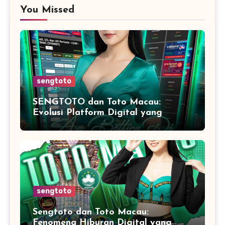
You Missed
sengtoto
SENGTOTO dan Toto Macau:
Evolusi Platform Digital yang
Membentuk Tren Hiburan Online
Modern
sengtoto
Sengtoto dan Toto Macau:
Fenomena Hiburan Digital yang