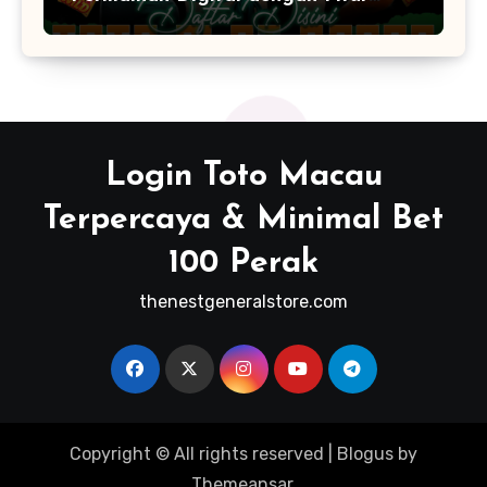
Menarik dan Visual Memukau
Login Toto Macau
Terpercaya & Minimal Bet
100 Perak
thenestgeneralstore.com
Copyright © All rights reserved
|
Blogus
by
Themeansar
.