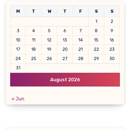
M
T
W
T
F
S
S
1
2
3
4
5
6
7
8
9
10
11
12
13
14
15
16
17
18
19
20
21
22
23
24
25
26
27
28
29
30
31
August 2026
« Jun