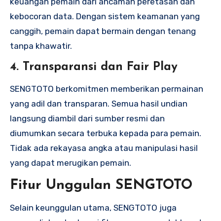
keuangan pemain dari ancaman peretasan dan
kebocoran data. Dengan sistem keamanan yang
canggih, pemain dapat bermain dengan tenang
tanpa khawatir.
4. Transparansi dan Fair Play
SENGTOTO berkomitmen memberikan permainan
yang adil dan transparan. Semua hasil undian
langsung diambil dari sumber resmi dan
diumumkan secara terbuka kepada para pemain.
Tidak ada rekayasa angka atau manipulasi hasil
yang dapat merugikan pemain.
Fitur Unggulan SENGTOTO
Selain keunggulan utama, SENGTOTO juga