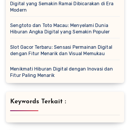
Digital yang Semakin Ramai Dibicarakan di Era
Modern
Sengtoto dan Toto Macau: Menyelami Dunia
Hiburan Angka Digital yang Semakin Populer
Slot Gacor Terbaru: Sensasi Permainan Digital
dengan Fitur Menarik dan Visual Memukau
Menikmati Hiburan Digital dengan Inovasi dan
Fitur Paling Menarik
Keywords Terkait :