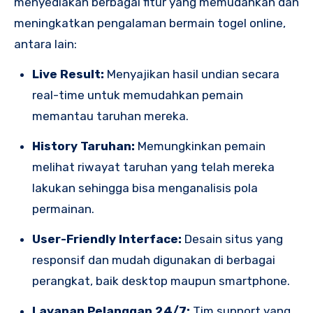
menyediakan berbagai fitur yang memudahkan dan
meningkatkan pengalaman bermain togel online,
antara lain:
Live Result:
Menyajikan hasil undian secara
real-time untuk memudahkan pemain
memantau taruhan mereka.
History Taruhan:
Memungkinkan pemain
melihat riwayat taruhan yang telah mereka
lakukan sehingga bisa menganalisis pola
permainan.
User-Friendly Interface:
Desain situs yang
responsif dan mudah digunakan di berbagai
perangkat, baik desktop maupun smartphone.
Layanan Pelanggan 24/7:
Tim support yang