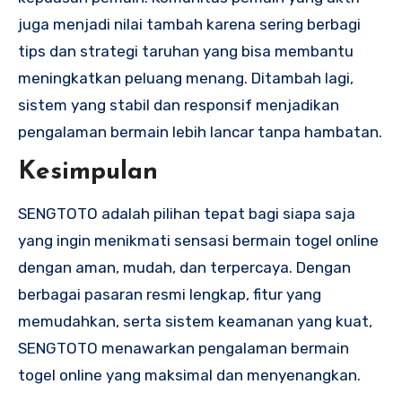
juga menjadi nilai tambah karena sering berbagi
tips dan strategi taruhan yang bisa membantu
meningkatkan peluang menang. Ditambah lagi,
sistem yang stabil dan responsif menjadikan
pengalaman bermain lebih lancar tanpa hambatan.
Kesimpulan
SENGTOTO adalah pilihan tepat bagi siapa saja
yang ingin menikmati sensasi bermain togel online
dengan aman, mudah, dan terpercaya. Dengan
berbagai pasaran resmi lengkap, fitur yang
memudahkan, serta sistem keamanan yang kuat,
SENGTOTO menawarkan pengalaman bermain
togel online yang maksimal dan menyenangkan.