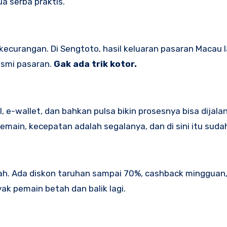
a serba praktis.
kecurangan. Di Sengtoto, hasil keluaran pasaran Macau
esmi pasaran.
Gak ada trik kotor.
, e-wallet, dan bahkan pulsa bikin prosesnya bisa dijala
emain, kecepatan adalah segalanya, dan di sini itu suda
ah. Ada diskon taruhan sampai 70%, cashback mingguan,
yak pemain betah dan balik lagi.