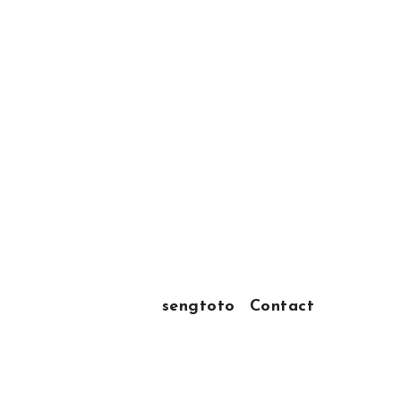
sengtoto
Contact