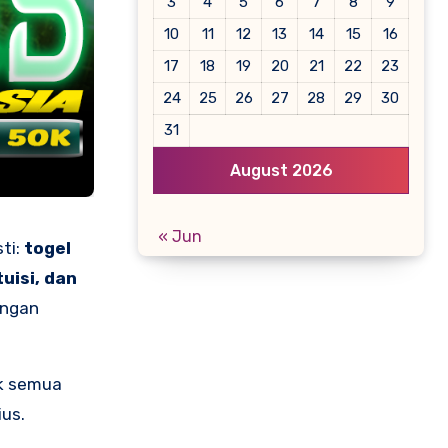
3
4
5
6
7
8
9
10
11
12
13
14
15
16
17
18
19
20
21
22
23
24
25
26
27
28
29
30
31
August 2026
« Jun
ti:
togel
tuisi, dan
engan
uk semua
us.