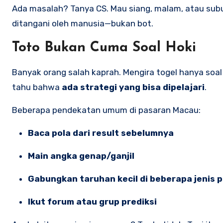
Ada masalah? Tanya CS. Mau siang, malam, atau subu
ditangani oleh manusia—bukan bot.
Toto Bukan Cuma Soal Hoki
Banyak orang salah kaprah. Mengira togel hanya so
tahu bahwa
ada strategi yang bisa dipelajari
.
Beberapa pendekatan umum di pasaran Macau:
Baca pola dari result sebelumnya
Main angka genap/ganjil
Gabungkan taruhan kecil di beberapa jenis 
Ikut forum atau grup prediksi