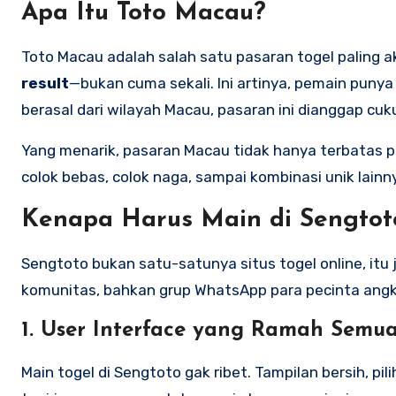
Apa Itu Toto Macau?
Toto Macau adalah salah satu pasaran togel paling akt
result
—bukan cuma sekali. Ini artinya, pemain punya
berasal dari wilayah Macau, pasaran ini dianggap cuku
Yang menarik, pasaran Macau tidak hanya terbatas pa
colok bebas, colok naga, sampai kombinasi unik lainn
Kenapa Harus Main di Sengtot
Sengtoto bukan satu-satunya situs togel online, itu 
komunitas, bahkan grup WhatsApp para pecinta angk
1.
User Interface yang Ramah Semu
Main togel di Sengtoto gak ribet. Tampilan bersih, pi