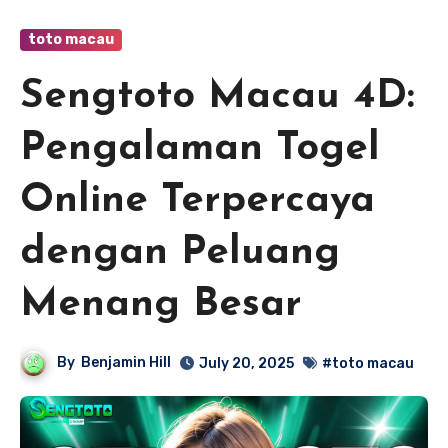
toto macau
Sengtoto Macau 4D:
Pengalaman Togel
Online Terpercaya
dengan Peluang
Menang Besar
By
Benjamin Hill
July 20, 2025
#toto macau