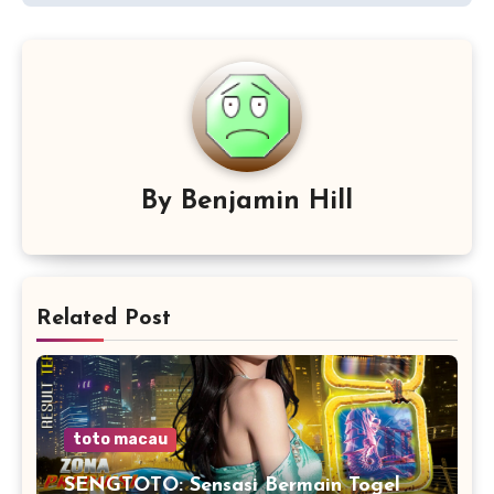
By
Benjamin Hill
Related Post
toto macau
SENGTOTO: Sensasi Bermain Togel