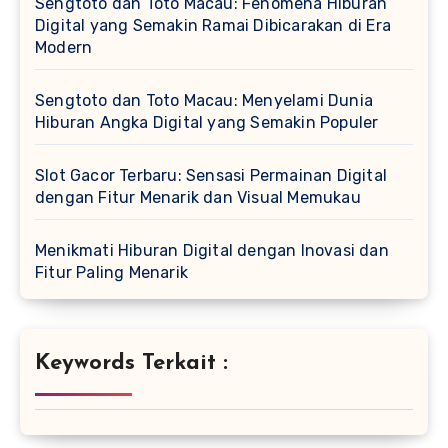
Sengtoto dan Toto Macau: Fenomena Hiburan
Digital yang Semakin Ramai Dibicarakan di Era
Modern
Sengtoto dan Toto Macau: Menyelami Dunia
Hiburan Angka Digital yang Semakin Populer
Slot Gacor Terbaru: Sensasi Permainan Digital
dengan Fitur Menarik dan Visual Memukau
Menikmati Hiburan Digital dengan Inovasi dan
Fitur Paling Menarik
Keywords Terkait :