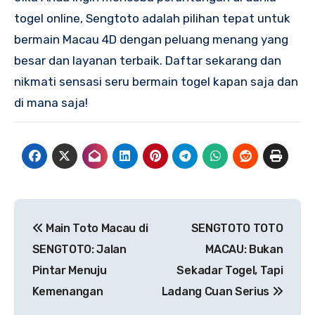
togel online, Sengtoto adalah pilihan tepat untuk
bermain Macau 4D dengan peluang menang yang
besar dan layanan terbaik. Daftar sekarang dan
nikmati sensasi seru bermain togel kapan saja dan
di mana saja!
Post
Main Toto Macau di
SENGTOTO TOTO
navigation
SENGTOTO: Jalan
MACAU: Bukan
Pintar Menuju
Sekadar Togel, Tapi
Kemenangan
Ladang Cuan Serius