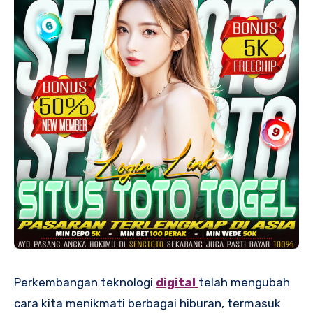
Perkembangan teknologi
digital
telah mengubah
cara kita menikmati berbagai hiburan, termasuk