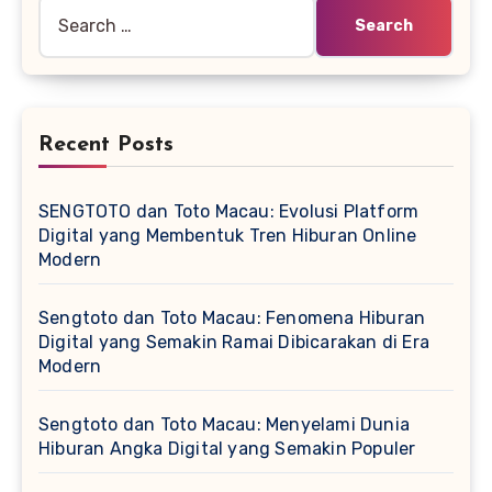
Search
for:
Recent Posts
SENGTOTO dan Toto Macau: Evolusi Platform
Digital yang Membentuk Tren Hiburan Online
Modern
Sengtoto dan Toto Macau: Fenomena Hiburan
Digital yang Semakin Ramai Dibicarakan di Era
Modern
Sengtoto dan Toto Macau: Menyelami Dunia
Hiburan Angka Digital yang Semakin Populer