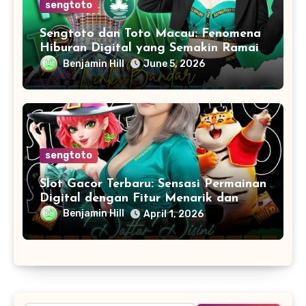
sengtoto
Sengtoto dan Toto Macau: Fenomena
Hiburan Digital yang Semakin Ramai
Dibicarakan di Era Modern
Benjamin Hill
June 5, 2026
sengtoto
Slot Gacor Terbaru: Sensasi Permainan
Digital dengan Fitur Menarik dan
Visual Memukau
Benjamin Hill
April 1, 2026