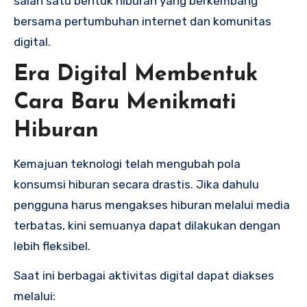
salah satu bentuk hiburan yang berkembang
bersama pertumbuhan internet dan komunitas
digital.
Era Digital Membentuk
Cara Baru Menikmati
Hiburan
Kemajuan teknologi telah mengubah pola
konsumsi hiburan secara drastis. Jika dahulu
pengguna harus mengakses hiburan melalui media
terbatas, kini semuanya dapat dilakukan dengan
lebih fleksibel.
Saat ini berbagai aktivitas digital dapat diakses
melalui: