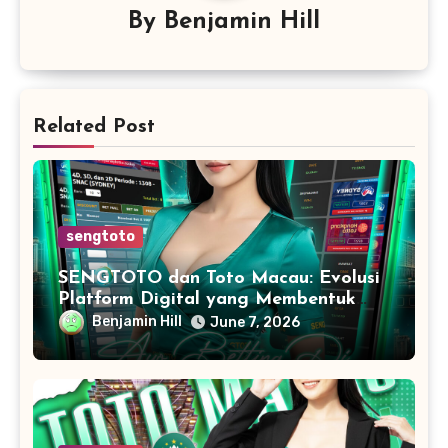
By
Benjamin Hill
Related Post
sengtoto
SENGTOTO dan Toto Macau: Evolusi
Platform Digital yang Membentuk
Tren Hiburan Online Modern
Benjamin Hill
June 7, 2026