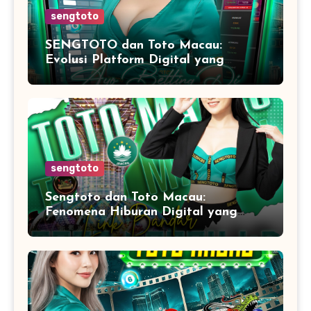
sengtoto
SENGTOTO dan Toto Macau:
Evolusi Platform Digital yang
Membentuk Tren Hiburan Online
Modern
sengtoto
Sengtoto dan Toto Macau:
Fenomena Hiburan Digital yang
Semakin Ramai Dibicarakan di Era
Modern