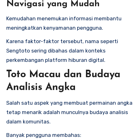
Navigasi yang Mudah
Kemudahan menemukan informasi membantu
meningkatkan kenyamanan pengguna.
Karena faktor-faktor tersebut, nama seperti
Sengtoto sering dibahas dalam konteks
perkembangan platform hiburan digital.
Toto Macau dan Budaya
Analisis Angka
Salah satu aspek yang membuat permainan angka
tetap menarik adalah munculnya budaya analisis
dalam komunitas.
Banyak pengguna membahas: