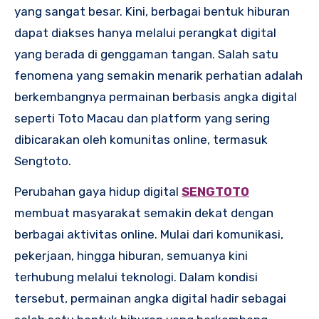
yang sangat besar. Kini, berbagai bentuk hiburan
dapat diakses hanya melalui perangkat digital
yang berada di genggaman tangan. Salah satu
fenomena yang semakin menarik perhatian adalah
berkembangnya permainan berbasis angka digital
seperti Toto Macau dan platform yang sering
dibicarakan oleh komunitas online, termasuk
Sengtoto.
Perubahan gaya hidup digital
SENGTOTO
membuat masyarakat semakin dekat dengan
berbagai aktivitas online. Mulai dari komunikasi,
pekerjaan, hingga hiburan, semuanya kini
terhubung melalui teknologi. Dalam kondisi
tersebut, permainan angka digital hadir sebagai