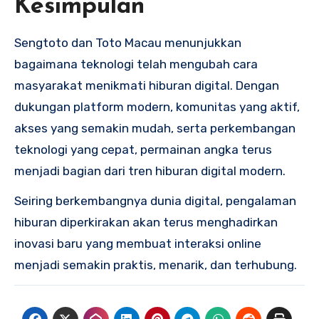
Kesimpulan
Sengtoto dan Toto Macau menunjukkan
bagaimana teknologi telah mengubah cara
masyarakat menikmati hiburan digital. Dengan
dukungan platform modern, komunitas yang aktif,
akses yang semakin mudah, serta perkembangan
teknologi yang cepat, permainan angka terus
menjadi bagian dari tren hiburan digital modern.
Seiring berkembangnya dunia digital, pengalaman
hiburan diperkirakan akan terus menghadirkan
inovasi baru yang membuat interaksi online
menjadi semakin praktis, menarik, dan terhubung.