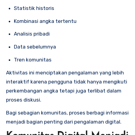
Statistik historis
Kombinasi angka tertentu
Analisis pribadi
Data sebelumnya
Tren komunitas
Aktivitas ini menciptakan pengalaman yang lebih
interaktif karena pengguna tidak hanya mengikuti
perkembangan angka tetapi juga terlibat dalam
proses diskusi.
Bagi sebagian komunitas, proses berbagi informasi
menjadi bagian penting dari pengalaman digital.