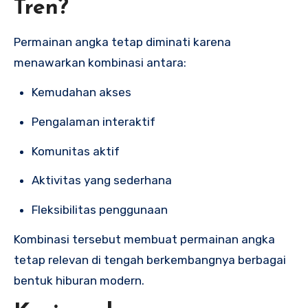
Tren?
Permainan angka tetap diminati karena
menawarkan kombinasi antara:
Kemudahan akses
Pengalaman interaktif
Komunitas aktif
Aktivitas yang sederhana
Fleksibilitas penggunaan
Kombinasi tersebut membuat permainan angka
tetap relevan di tengah berkembangnya berbagai
bentuk hiburan modern.