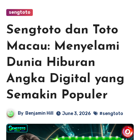
sengtoto
Sengtoto dan Toto
Macau: Menyelami
Dunia Hiburan
Angka Digital yang
Semakin Populer
By
Benjamin Hill
June 3, 2026
#sengtoto