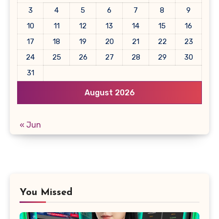
3
4
5
6
7
8
9
10
11
12
13
14
15
16
17
18
19
20
21
22
23
24
25
26
27
28
29
30
31
August 2026
« Jun
You Missed