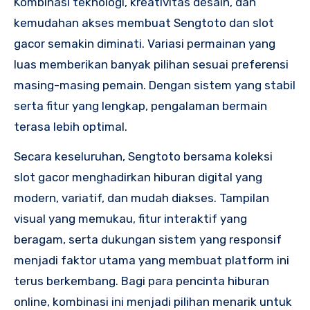
Kombinasi teknologi, kreativitas desain, dan
kemudahan akses membuat Sengtoto dan slot
gacor semakin diminati. Variasi permainan yang
luas memberikan banyak pilihan sesuai preferensi
masing-masing pemain. Dengan sistem yang stabil
serta fitur yang lengkap, pengalaman bermain
terasa lebih optimal.
Secara keseluruhan, Sengtoto bersama koleksi
slot gacor menghadirkan hiburan digital yang
modern, variatif, dan mudah diakses. Tampilan
visual yang memukau, fitur interaktif yang
beragam, serta dukungan sistem yang responsif
menjadi faktor utama yang membuat platform ini
terus berkembang. Bagi para pencinta hiburan
online, kombinasi ini menjadi pilihan menarik untuk