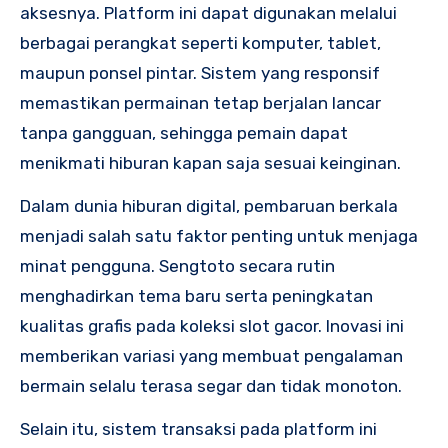
aksesnya. Platform ini dapat digunakan melalui
berbagai perangkat seperti komputer, tablet,
maupun ponsel pintar. Sistem yang responsif
memastikan permainan tetap berjalan lancar
tanpa gangguan, sehingga pemain dapat
menikmati hiburan kapan saja sesuai keinginan.
Dalam dunia hiburan digital, pembaruan berkala
menjadi salah satu faktor penting untuk menjaga
minat pengguna. Sengtoto secara rutin
menghadirkan tema baru serta peningkatan
kualitas grafis pada koleksi slot gacor. Inovasi ini
memberikan variasi yang membuat pengalaman
bermain selalu terasa segar dan tidak monoton.
Selain itu, sistem transaksi pada platform ini