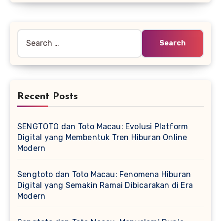
Search
for:
Recent Posts
SENGTOTO dan Toto Macau: Evolusi Platform
Digital yang Membentuk Tren Hiburan Online
Modern
Sengtoto dan Toto Macau: Fenomena Hiburan
Digital yang Semakin Ramai Dibicarakan di Era
Modern