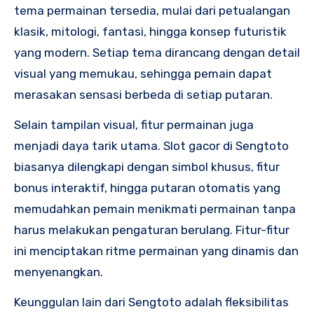
tema permainan tersedia, mulai dari petualangan
klasik, mitologi, fantasi, hingga konsep futuristik
yang modern. Setiap tema dirancang dengan detail
visual yang memukau, sehingga pemain dapat
merasakan sensasi berbeda di setiap putaran.
Selain tampilan visual, fitur permainan juga
menjadi daya tarik utama. Slot gacor di Sengtoto
biasanya dilengkapi dengan simbol khusus, fitur
bonus interaktif, hingga putaran otomatis yang
memudahkan pemain menikmati permainan tanpa
harus melakukan pengaturan berulang. Fitur-fitur
ini menciptakan ritme permainan yang dinamis dan
menyenangkan.
Keunggulan lain dari Sengtoto adalah fleksibilitas