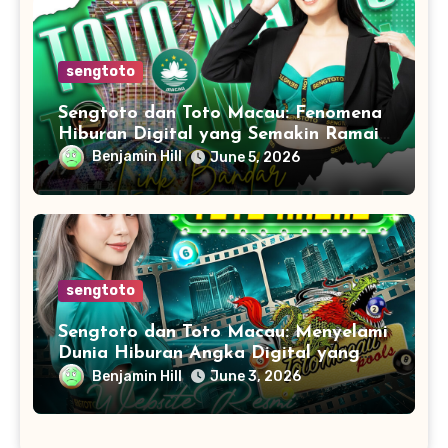
sengtoto
Sengtoto dan Toto Macau: Fenomena
Hiburan Digital yang Semakin Ramai
Dibicarakan di Era Modern
Benjamin Hill
June 5, 2026
sengtoto
Sengtoto dan Toto Macau: Menyelami
Dunia Hiburan Angka Digital yang
Semakin Populer
Benjamin Hill
June 3, 2026