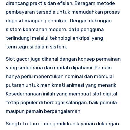
dirancang praktis dan efisien. Beragam metode
pembayaran tersedia untuk memudahkan proses
deposit maupun penarikan. Dengan dukungan
sistem keamanan modern, data pengguna
terlindungi melalui teknologi enkripsi yang
terintegrasi dalam sistem.
Slot gacor juga dikenal dengan konsep permainan
yang sederhana dan mudah dipahami. Pemain
hanya perlu menentukan nominal dan memulai
putaran untuk menikmati animasi yang menarik.
Kesederhanaan inilah yang membuat slot digital
tetap populer di berbagai kalangan, baik pemula
maupun pemain berpengalaman.
Sengtoto turut menghadirkan layanan dukungan