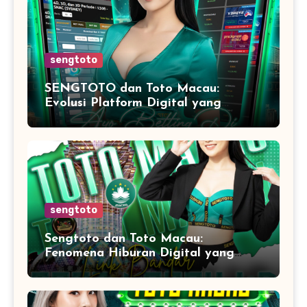
sengtoto
SENGTOTO dan Toto Macau:
Evolusi Platform Digital yang
Membentuk Tren Hiburan Online
Modern
sengtoto
Sengtoto dan Toto Macau:
Fenomena Hiburan Digital yang
Semakin Ramai Dibicarakan di Era
Modern