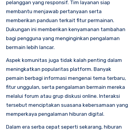
pelanggan yang responsif. Tim layanan siap
membantu menjawab pertanyaan serta
memberikan panduan terkait fitur permainan.
Dukungan ini memberikan kenyamanan tambahan
bagi pengguna yang menginginkan pengalaman
bermain lebih lancar.
Aspek komunitas juga tidak kalah penting dalam
meningkatkan popularitas platform. Banyak
pemain berbagi informasi mengenai tema terbaru,
fitur unggulan, serta pengalaman bermain mereka
melalui forum atau grup diskusi online. Interaksi
tersebut menciptakan suasana kebersamaan yang
memperkaya pengalaman hiburan digital.
Dalam era serba cepat seperti sekarang, hiburan