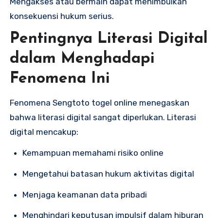
Mengakses atau bermain dapat menimbulkan
konsekuensi hukum serius.
Pentingnya Literasi Digital
dalam Menghadapi
Fenomena Ini
Fenomena Sengtoto togel online menegaskan
bahwa literasi digital sangat diperlukan. Literasi
digital mencakup:
Kemampuan memahami risiko online
Mengetahui batasan hukum aktivitas digital
Menjaga keamanan data pribadi
Menghindari keputusan impulsif dalam hiburan