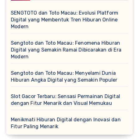
SENGTOTO dan Toto Macau: Evolusi Platform
Digital yang Membentuk Tren Hiburan Online
Modern
Sengtoto dan Toto Macau: Fenomena Hiburan
Digital yang Semakin Ramai Dibicarakan di Era
Modern
Sengtoto dan Toto Macau: Menyelami Dunia
Hiburan Angka Digital yang Semakin Populer
Slot Gacor Terbaru: Sensasi Permainan Digital
dengan Fitur Menarik dan Visual Memukau
Menikmati Hiburan Digital dengan Inovasi dan
Fitur Paling Menarik