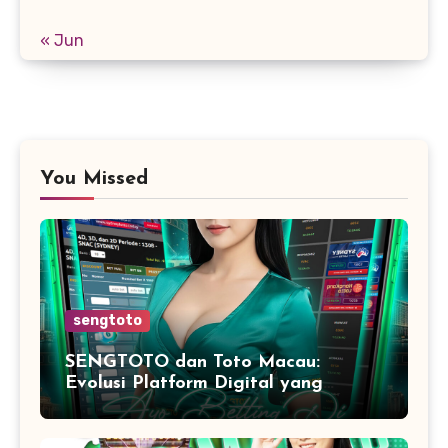
« Jun
You Missed
sengtoto
SENGTOTO dan Toto Macau:
Evolusi Platform Digital yang
Membentuk Tren Hiburan Online
Modern