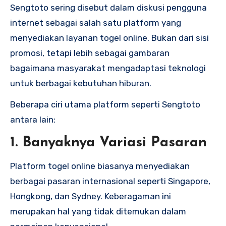
Sengtoto sering disebut dalam diskusi pengguna
internet sebagai salah satu platform yang
menyediakan layanan togel online. Bukan dari sisi
promosi, tetapi lebih sebagai gambaran
bagaimana masyarakat mengadaptasi teknologi
untuk berbagai kebutuhan hiburan.
Beberapa ciri utama platform seperti Sengtoto
antara lain:
1. Banyaknya Variasi Pasaran
Platform togel online biasanya menyediakan
berbagai pasaran internasional seperti Singapore,
Hongkong, dan Sydney. Keberagaman ini
merupakan hal yang tidak ditemukan dalam