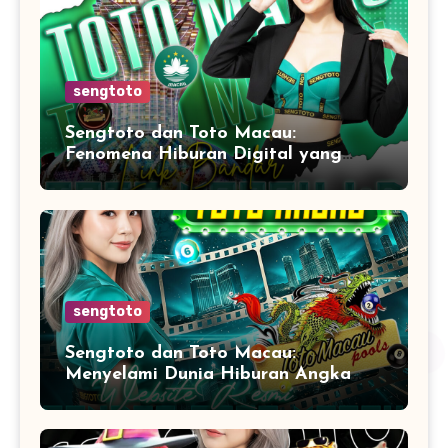
sengtoto
Sengtoto dan Toto Macau:
Fenomena Hiburan Digital yang
Semakin Ramai Dibicarakan di Era
Modern
sengtoto
Sengtoto dan Toto Macau:
Menyelami Dunia Hiburan Angka
Digital yang Semakin Populer