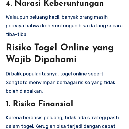
4. Narasi Keberuntungan
Walaupun peluang kecil, banyak orang masih
percaya bahwa keberuntungan bisa datang secara
tiba-tiba.
Risiko Togel Online yang
Wajib Dipahami
Di balik popularitasnya, togel online seperti
Sengtoto menyimpan berbagai risiko yang tidak
boleh diabaikan.
1. Risiko Finansial
Karena berbasis peluang, tidak ada strategi pasti
dalam togel. Kerugian bisa terjadi dengan cepat