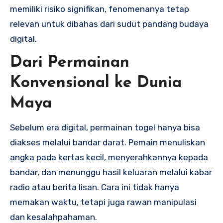
memiliki risiko signifikan, fenomenanya tetap
relevan untuk dibahas dari sudut pandang budaya
digital.
Dari Permainan
Konvensional ke Dunia
Maya
Sebelum era digital, permainan togel hanya bisa
diakses melalui bandar darat. Pemain menuliskan
angka pada kertas kecil, menyerahkannya kepada
bandar, dan menunggu hasil keluaran melalui kabar
radio atau berita lisan. Cara ini tidak hanya
memakan waktu, tetapi juga rawan manipulasi
dan kesalahpahaman.