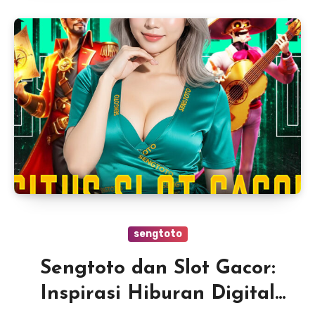
sengtoto
Sengtoto dan Slot Gacor:
Inspirasi Hiburan Digital