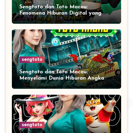
Sengtoto dan Toto Macau:
Fenomena Hiburan Digital yang
Semakin Ramai Dibicarakan di Era
Modern
sengtoto
Sengtoto dan Toto Macau:
Menyelami Dunia Hiburan Angka
Digital yang Semakin Populer
sengtoto