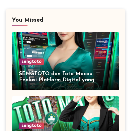
You Missed
sengtoto
SENGTOTO dan Toto Macau:
Evolusi Platform Digital yang
Membentuk Tren Hiburan Online
Modern
sengtoto