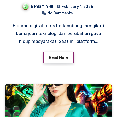
Modern dengan Konsep
Benjamin Hill
February 1, 2026
Elegan dan Fitur Lengkap
No Comments
Hiburan digital terus berkembang mengikuti
kemajuan teknologi dan perubahan gaya
hidup masyarakat. Saat ini, platform…
Read More