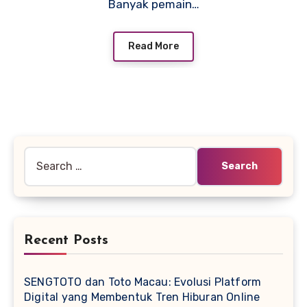
Banyak pemain…
Read More
Search
for:
Recent Posts
SENGTOTO dan Toto Macau: Evolusi Platform
Digital yang Membentuk Tren Hiburan Online