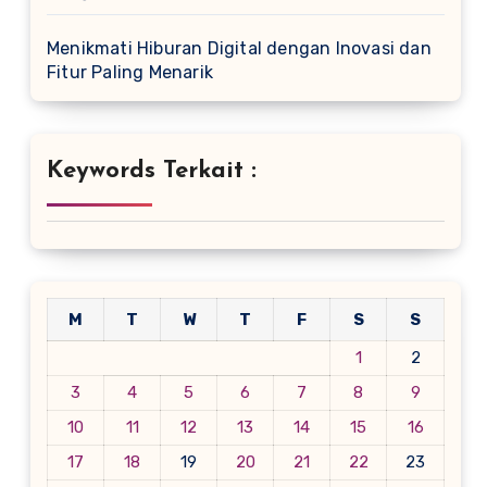
Menikmati Hiburan Digital dengan Inovasi dan
Fitur Paling Menarik
Keywords Terkait :
M
T
W
T
F
S
S
1
2
3
4
5
6
7
8
9
10
11
12
13
14
15
16
17
18
19
20
21
22
23