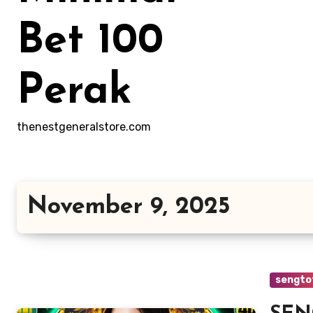
Bet 100
Perak
thenestgeneralstore.com
November 9, 2025
sengto