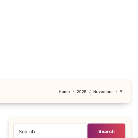
Home
2025
November
9
Search
for: