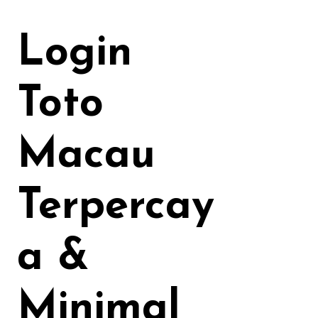
Skip
to
Login
content
Toto
Macau
Terpercay
a &
Minimal