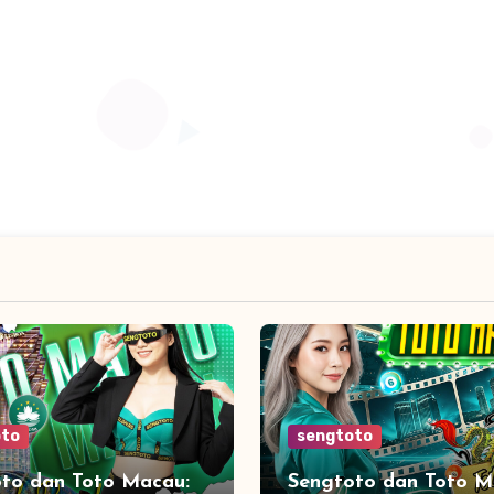
oto
sengtoto
to dan Toto Macau:
Sengtoto dan Toto M