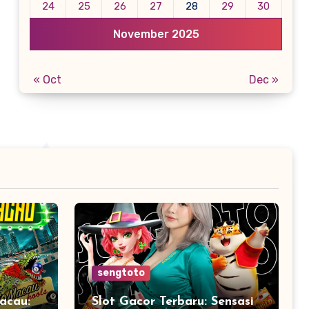
24
25
26
27
28
29
30
November 2025
« Oct
Dec »
sengtoto
acau:
Slot Gacor Terbaru: Sensasi