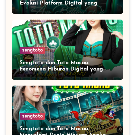
Evolusi Platform Digital yang
Membentuk Tren Hiburan Online
Modern
sengtoto
Sengtoto dan Toto Macau:
Fenomena Hiburan Digital yang
Semakin Ramai Dibicarakan di Era
Modern
sengtoto
Sengtoto dan Toto Macau: